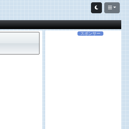
スポンサー