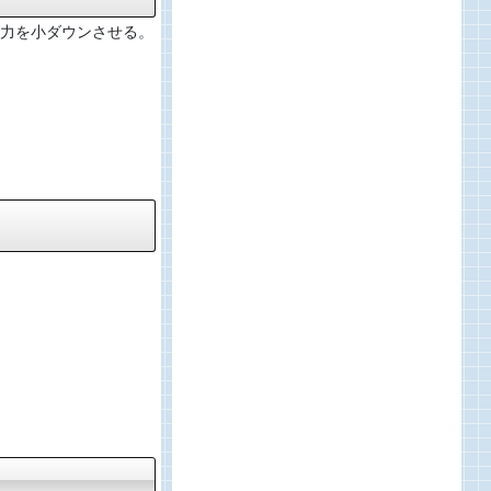
力を小ダウンさせる。